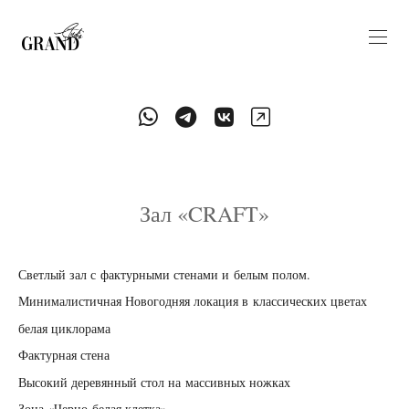
Зал «CRAFT»
Светлый зал с фактурными стенами и белым полом.
Минималистичная Новогодняя локация в классических цветах
белая циклорама
Фактурная стена
Высокий деревянный стол на массивных ножках
Зона «Черно-белая клетка»