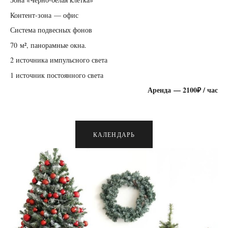
Контент-зона — офис
Система подвесных фонов
70 м², панорамные окна.
2 источника импульсного света
1 источник постоянного света
Аренда — 2100₽ / час
КАЛЕНДАРЬ