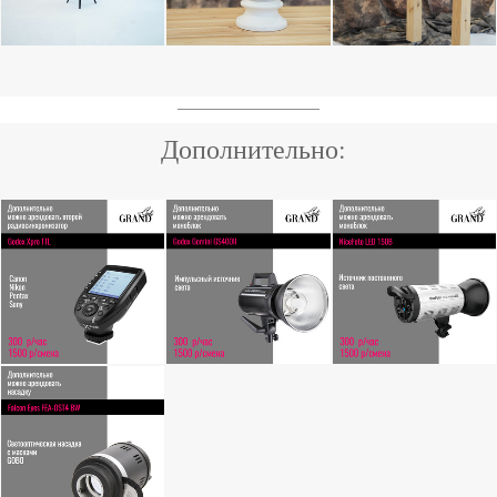
Дополнительно: