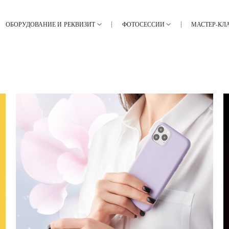
ОБОРУДОВАНИЕ И РЕКВИЗИТ
ФОТОСЕССИИ
МАСТЕР-КЛ