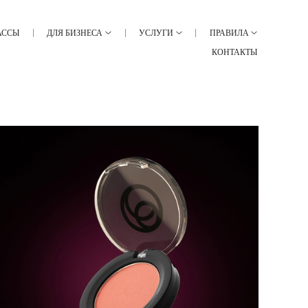
АССЫ
ДЛЯ БИЗНЕСА
УСЛУГИ
ПРАВИЛА
КОНТАКТЫ