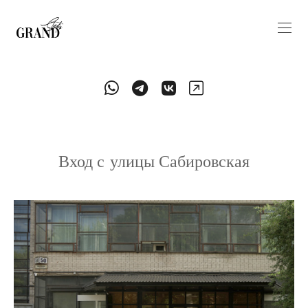
Вход с улицы Сабировская